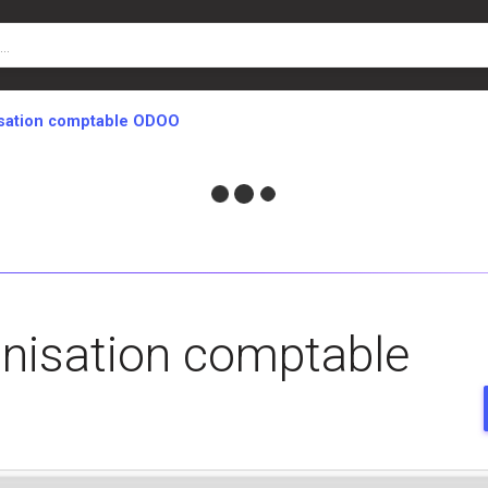
sation comptable ODOO
nisation comptable