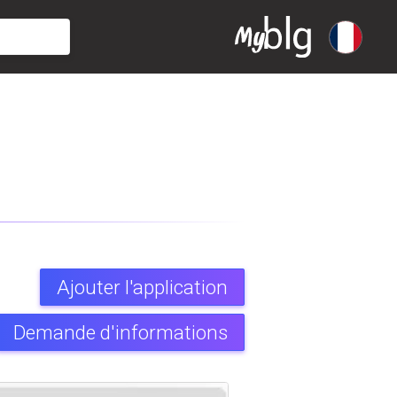
Ajouter l'application
Demande d'informations