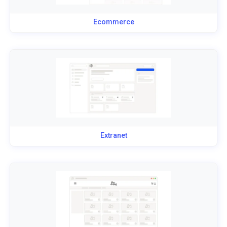
Ecommerce
Extranet