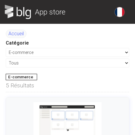
App store
Accueil
Catégorie
E-commerce
5
Résultats