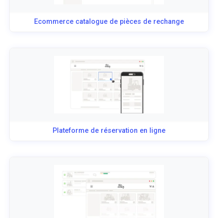
Ecommerce catalogue de pièces de rechange
Plateforme de réservation en ligne