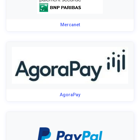
Mercanet
AgoraPay