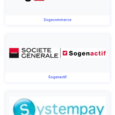
Sogecommerce
Sogenactif