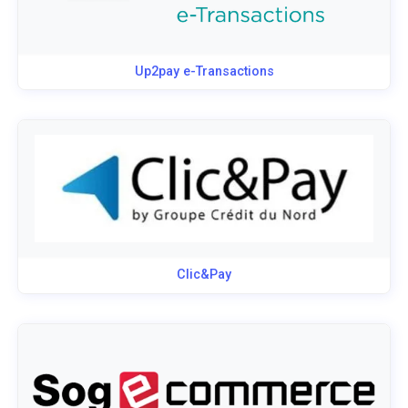
Up2pay e-Transactions
Clic&Pay