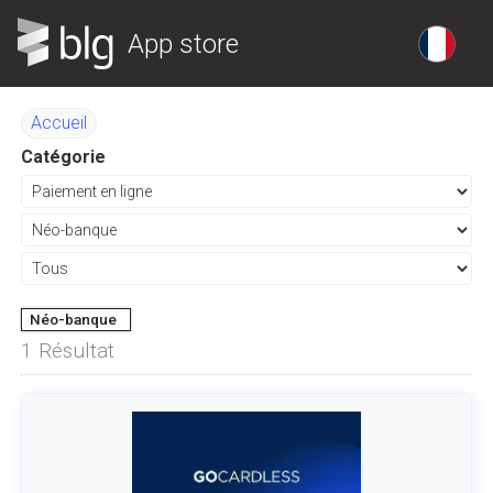
App store
Accueil
Catégorie
Néo-banque
1
Résultat