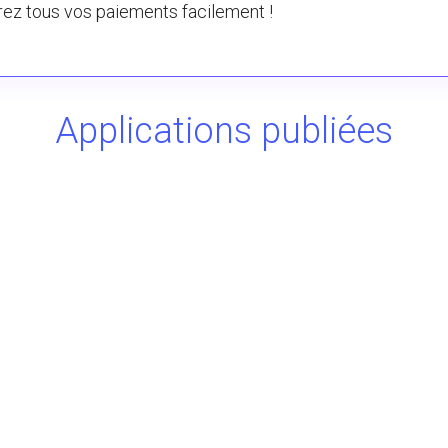
rez tous vos paiements facilement !
Applications publiées