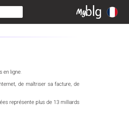
 en ligne.
ernet, de maîtriser sa facture, de
tées représente plus de 13 milliards