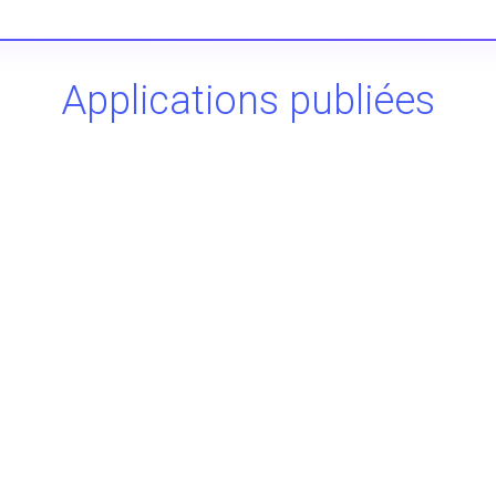
Applications publiées