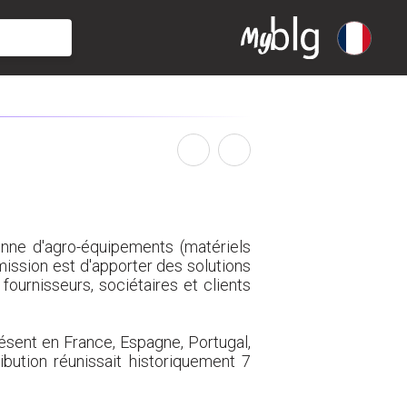
nne d'agro-équipements (matériels
mission est d'apporter des solutions
fournisseurs, sociétaires et clients
ésent en France, Espagne, Portugal,
ution réunissait historiquement 7