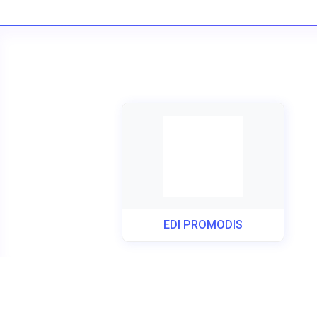
EDI PROMODIS