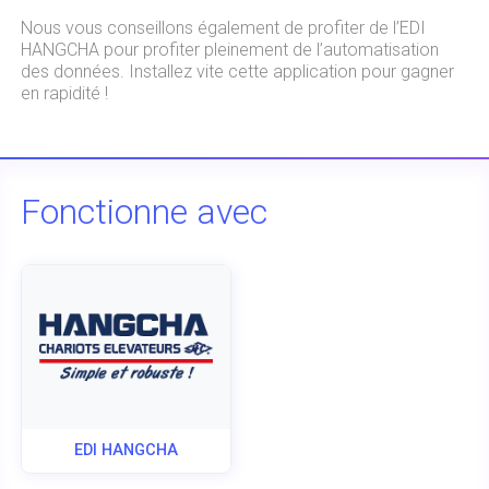
Nous vous conseillons également de profiter de l’EDI
HANGCHA pour profiter pleinement de l’automatisation
des données. Installez vite cette application pour gagner
en rapidité !
Fonctionne avec
EDI HANGCHA