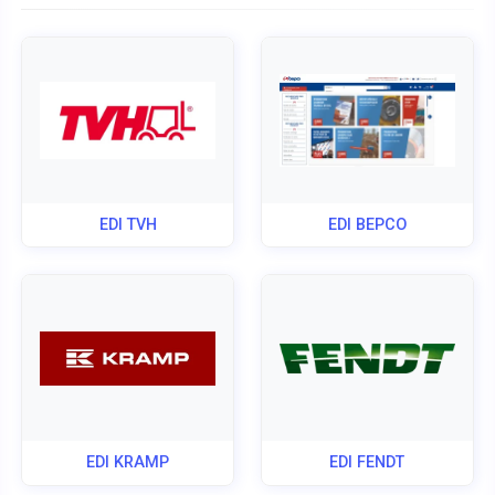
EDI TVH
EDI BEPCO
EDI KRAMP
EDI FENDT