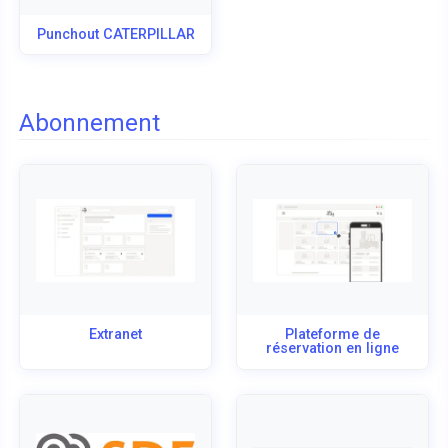
Punchout CATERPILLAR
Abonnement
Extranet
Plateforme de
réservation en ligne