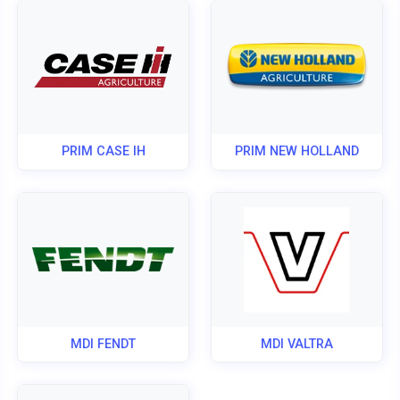
PRIM CASE IH
PRIM NEW HOLLAND
MDI FENDT
MDI VALTRA