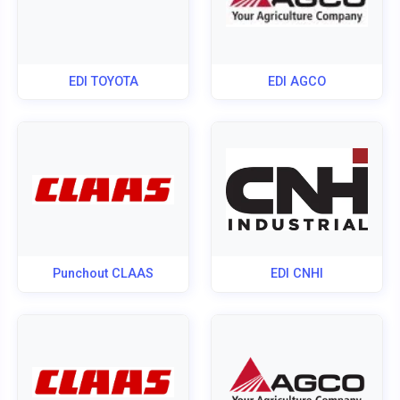
EDI TOYOTA
EDI AGCO
Punchout CLAAS
EDI CNHI