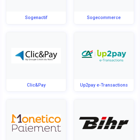
Sogenactif
Sogecommerce
Clic&Pay
Up2pay e-Transactions