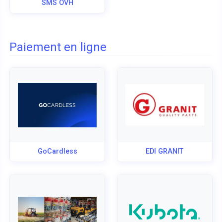
SMS OVH
Paiement en ligne
GoCardless
EDI GRANIT