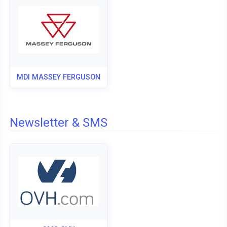
MDI MASSEY FERGUSON
Newsletter & SMS