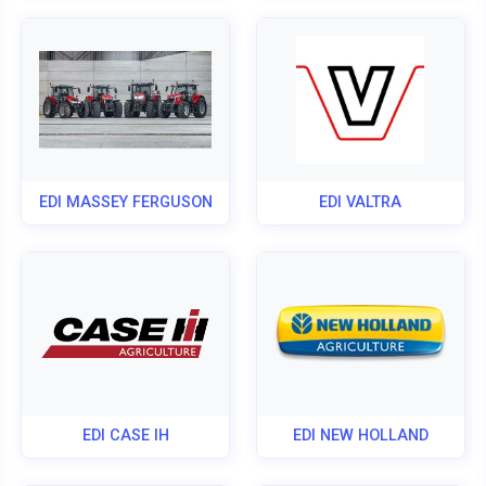
EDI MASSEY FERGUSON
EDI VALTRA
EDI CASE IH
EDI NEW HOLLAND