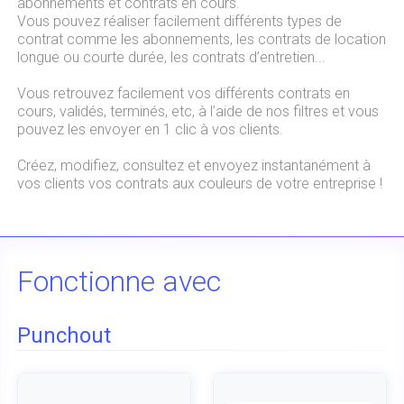
abonnements et contrats en cours.
Vous pouvez réaliser facilement différents types de
contrat comme les abonnements, les contrats de location
longue ou courte durée, les contrats d’entretien...
Vous retrouvez facilement vos différents contrats en
cours, validés, terminés, etc, à l’aide de nos filtres et vous
pouvez les envoyer en 1 clic à vos clients.
Créez, modifiez, consultez et envoyez instantanément à
vos clients vos contrats aux couleurs de votre entreprise !
Fonctionne avec
Punchout