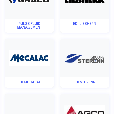
PULSE FLUID
EDI LIEBHERR
MANAGEMENT
EDI MECALAC
EDI STERENN