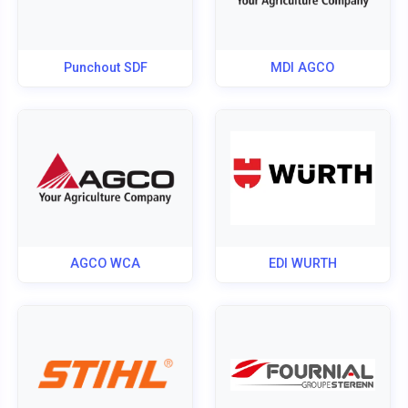
Punchout SDF
MDI AGCO
AGCO WCA
EDI WURTH