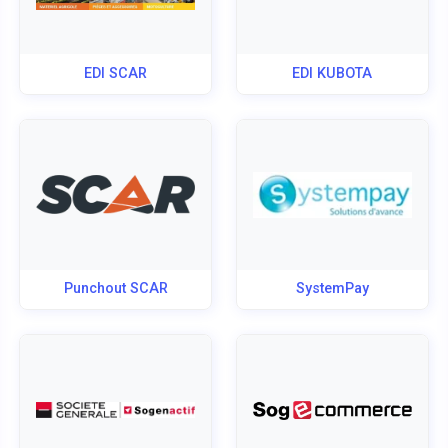
EDI SCAR
EDI KUBOTA
Punchout SCAR
SystemPay