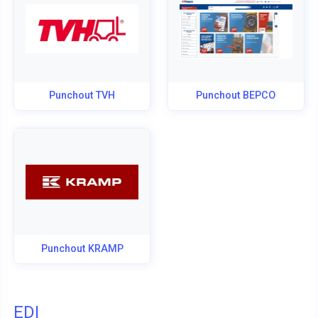
Punchout TVH
Punchout BEPCO
Punchout KRAMP
EDI