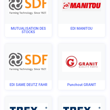
MUTUALISATION DES
EDI MANITOU
STOCKS
EDI SAME DEUTZ FAHR
Punchout GRANIT