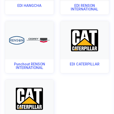
EDI HANGCHA
EDI RENSON
INTERNATIONAL
Punchout RENSON
EDI CATERPILLAR
INTERNATIONAL