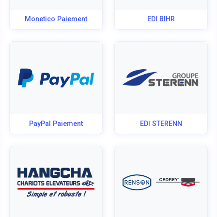
Monetico Paiement
EDI BIHR
PayPal Paiement
EDI STERENN