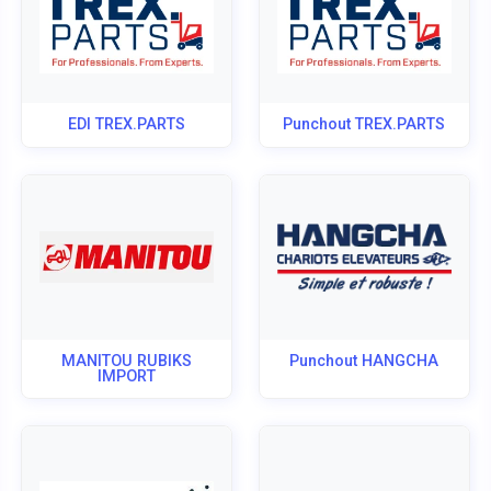
EDI TREX.PARTS
Punchout TREX.PARTS
MANITOU RUBIKS
Punchout HANGCHA
IMPORT